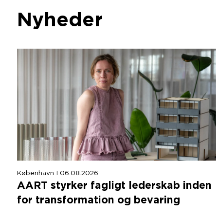
Nyheder
København I 06.08.2026
AART
styrker fagligt lederskab inden
for transformation og bevaring