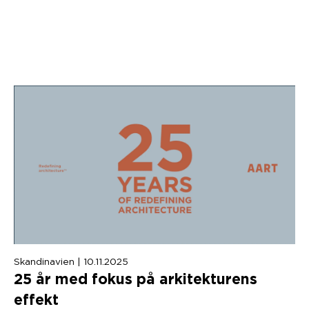
Skandinavien | 10.11.2025
25
år med fokus på arkitekturens
effekt