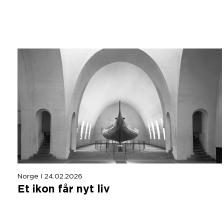
Norge I 24.02.2026
Et ikon får nyt liv