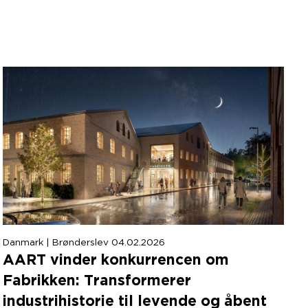
Danmark | Brønderslev 04.02.2026
AART
vinder konkurrencen om
Fabrikken: Transformerer
industrihistorie til levende og åbent