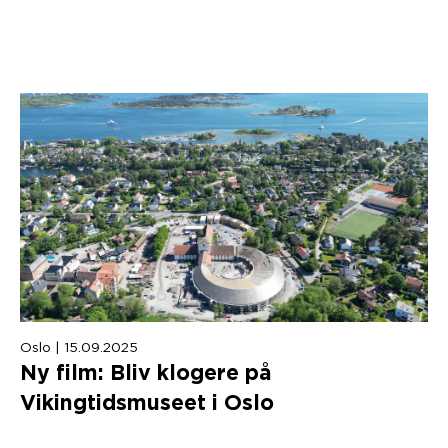
Oslo | 15.09.2025
Ny film: Bliv klogere på
Vikingtidsmuseet i Oslo