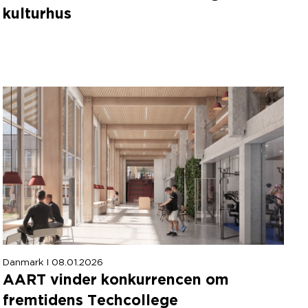
kulturhus
Danmark I 08.01.2026
AART
vinder konkurrencen om
fremtidens Techcollege