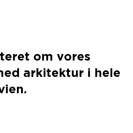
teret om vores
ed arkitektur i hele
vien.