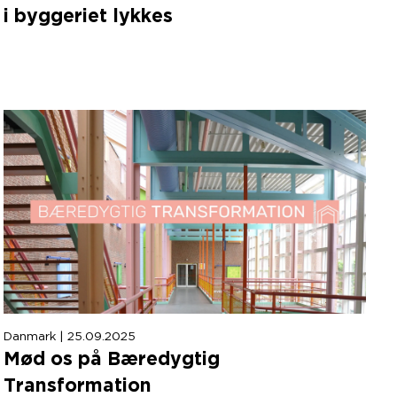
i byggeriet lykkes
Danmark | 25.09.2025
Mød os på Bæredygtig
Transformation