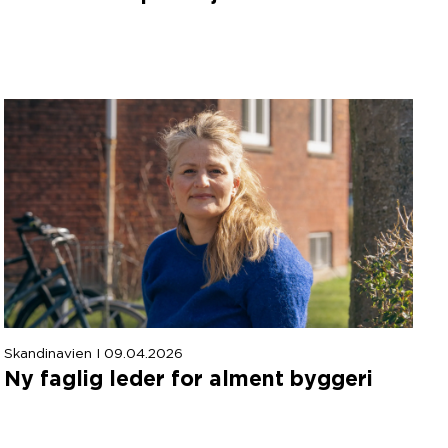
Skandinavien I 09.04.2026
Ny faglig leder for alment byggeri