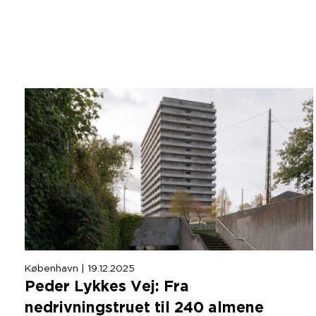
København | 19.12.2025
Peder Lykkes Vej: Fra
nedrivningstruet til
240
almene