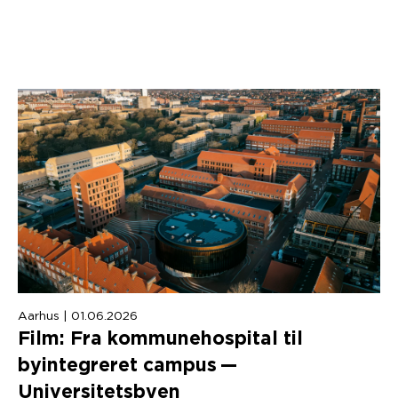
Aarhus | 01.06.2026
Film: Fra kommunehospital til
byintegreret campus —
Universitetsbyen