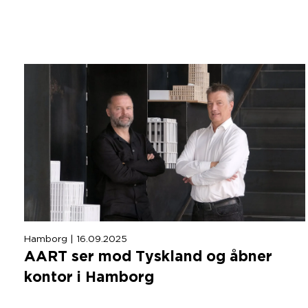
Hamborg | 16.09.2025
AART
ser mod Tyskland og åbner
kontor i Hamborg