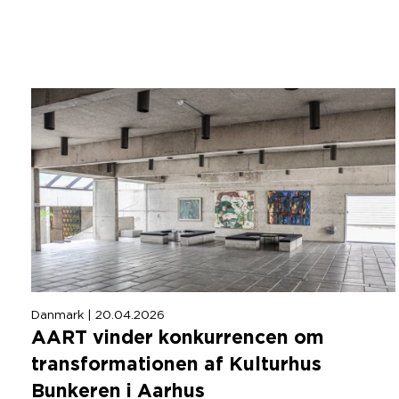
Danmark | 20.04.2026
AART
vinder konkurrencen om
transformationen af Kulturhus
Bunkeren i Aarhus