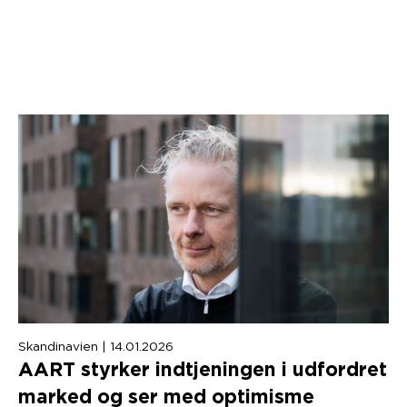
Skandinavien | 14.01.2026
AART
styrker indtjeningen i udfordret
marked og ser med optimisme