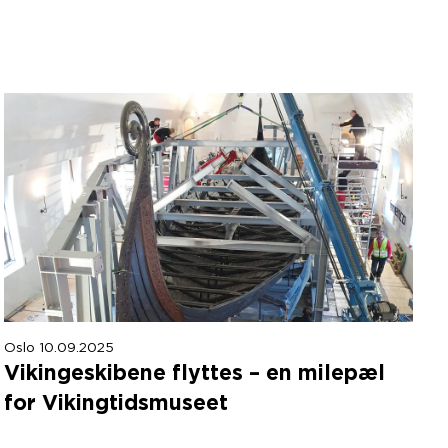
Oslo 10.09.2025
Vikingeskibene flyttes – en milepæl
for Vikingtidsmuseet