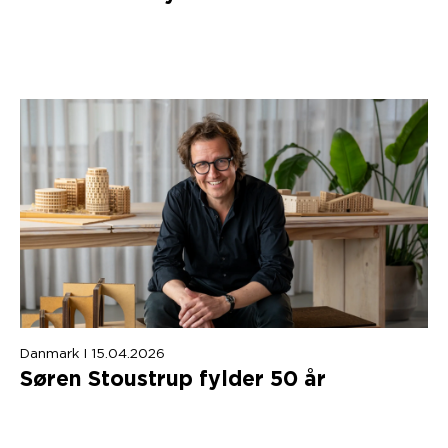
Danmark I 15.04.2026
Søren Stoustrup fylder
50
år