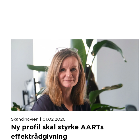
Skandinavien | 01.02.2026
Ny profil skal styrke AARTs
effektrådgivning