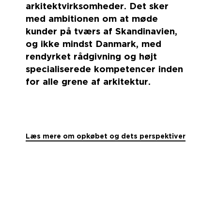
arkitektvirksomheder. Det sker
med ambitionen om at møde
kunder på tværs af Skandinavien,
og ikke mindst Danmark, med
rendyrket rådgivning og højt
specialiserede kompetencer inden
for alle grene af arkitektur.
Læs mere om opkøbet og dets perspektiver