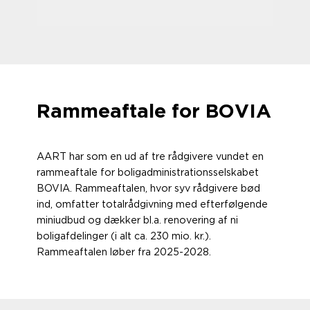
Rammeaftale for BOVIA
AART har som en ud af tre rådgivere vundet en
rammeaftale for boligadministrationsselskabet
BOVIA. Rammeaftalen, hvor syv rådgivere bød
ind, omfatter totalrådgivning med efterfølgende
miniudbud og dækker bl.a. renovering af ni
boligafdelinger (i alt ca. 230 mio. kr.).
Rammeaftalen løber fra 2025-2028.