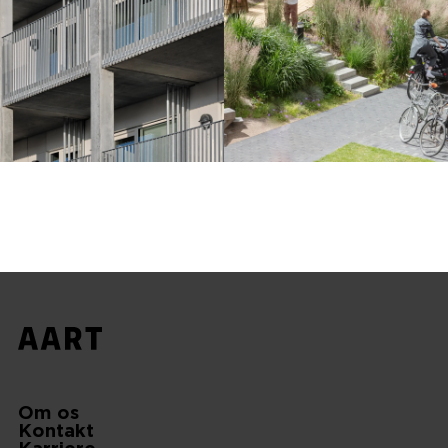
Om os
Kontakt