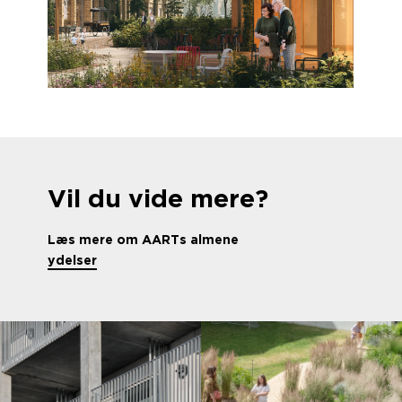
Vil du vide mere?
Læs mere om AARTs almene
ydelser