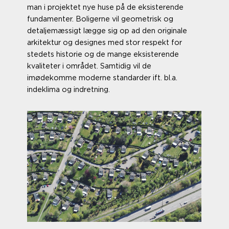
man i projektet nye huse på de eksisterende
fundamenter. Boligerne vil geometrisk og
detaljemæssigt lægge sig op ad den originale
arkitektur og designes med stor respekt for
stedets historie og de mange eksisterende
kvaliteter i området. Samtidig vil de
imødekomme moderne standarder ift. bl.a.
indeklima og indretning.