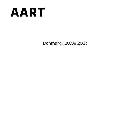
Danmark | 28.09.2023