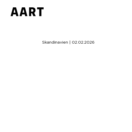
Skandinavien | 02.02.2026