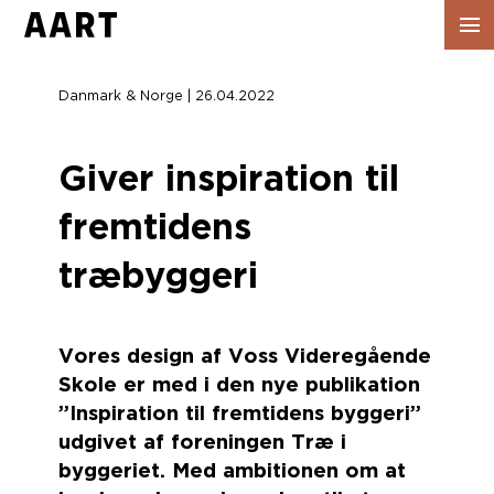
Vis
navig
Danmark & Norge | 26.04.2022
Giver inspiration til
fremtidens
træbyggeri
Vores design af Voss Videregående
Skole er med i den nye publikation
”Inspiration til fremtidens byggeri”
udgivet af foreningen Træ i
byggeriet. Med ambitionen om at