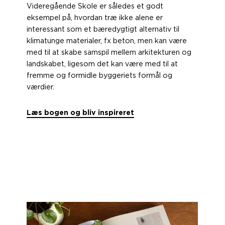
Videregående Skole er således et godt
eksempel på, hvordan træ ikke alene er
interessant som et bæredygtigt alternativ til
klimatunge materialer, fx beton, men kan være
med til at skabe samspil mellem arkitekturen og
landskabet, ligesom det kan være med til at
fremme og formidle byggeriets formål og
værdier.
Læs bogen og bliv inspireret