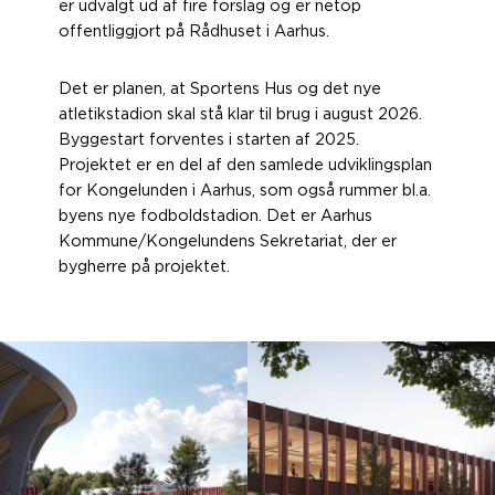
er udvalgt ud af fire forslag og er netop
offentliggjort på Rådhuset i Aarhus.
Det er planen, at Sportens Hus og det nye
atletikstadion skal stå klar til brug i august 2026.
Byggestart forventes i starten af 2025.
Projektet er en del af den samlede udviklingsplan
for Kongelunden i Aarhus, som også rummer bl.a.
byens nye fodboldstadion. Det er Aarhus
Kommune/Kongelundens Sekretariat, der er
bygherre på projektet.