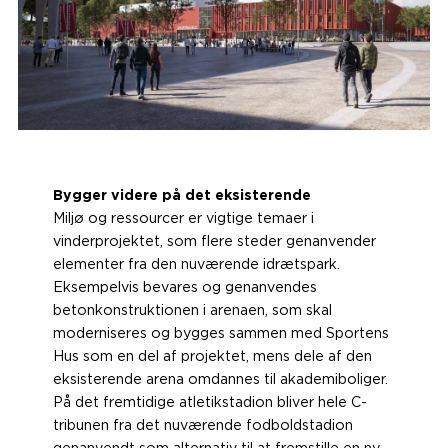
Bygger videre på det eksisterende
Miljø og ressourcer er vigtige temaer i
vinderprojektet, som flere steder genanvender
elementer fra den nuværende idrætspark.
Eksempelvis bevares og genanvendes
betonkonstruktionen i arenaen, som skal
moderniseres og bygges sammen med Sportens
Hus som en del af projektet, mens dele af den
eksisterende arena omdannes til akademiboliger.
På det fremtidige atletikstadion bliver hele C-
tribunen fra det nuværende fodboldstadion