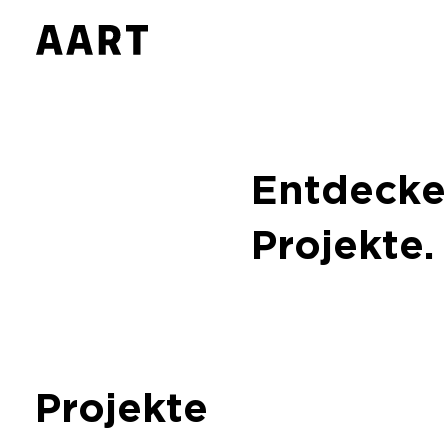
Entdecke
Projekte.
Projekte