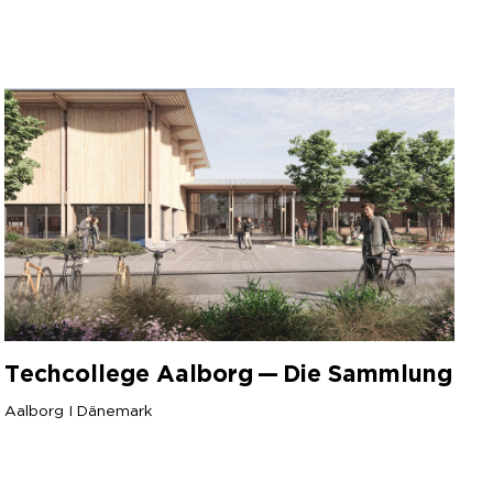
Techcollege Aalborg — Die Sammlung
Aalborg I Dänemark