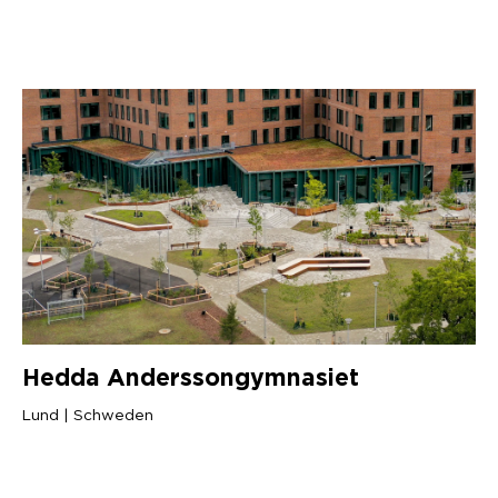
Hedda Anderssongymnasiet
Lund | Schweden