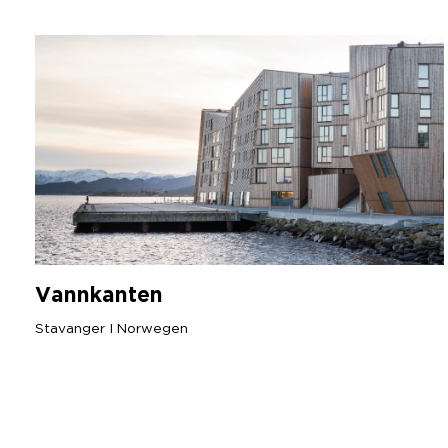
Vannkanten
Stavanger I Norwegen