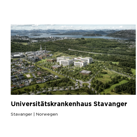
Universitätskrankenhaus Stavanger
Stavanger | Norwegen