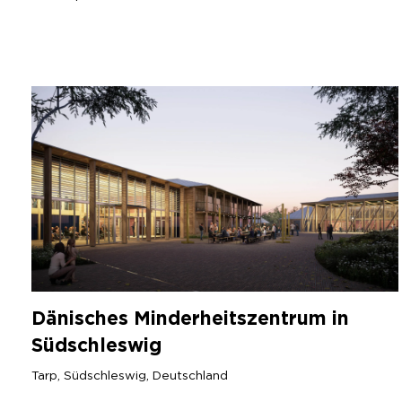
Dänisches Minderheitszentrum in
Südschleswig
Tarp, Südschleswig, Deutschland