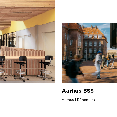
Aarhus
BSS
Aarhus I Dänemark