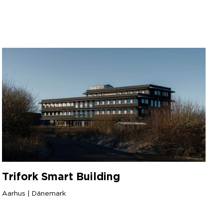
Trifork Smart Building
Aarhus | Dänemark