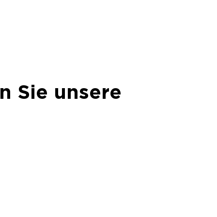
n Sie unsere