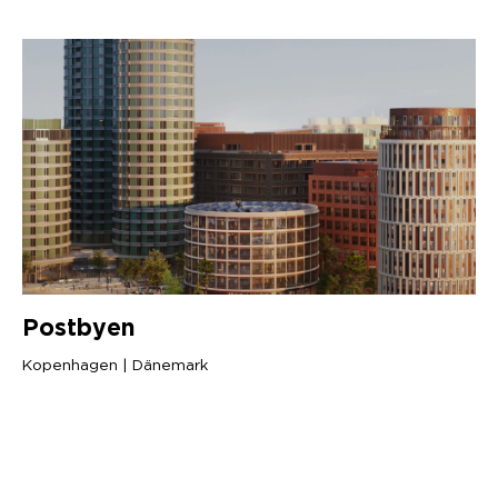
Postbyen
Kopenhagen | Dänemark