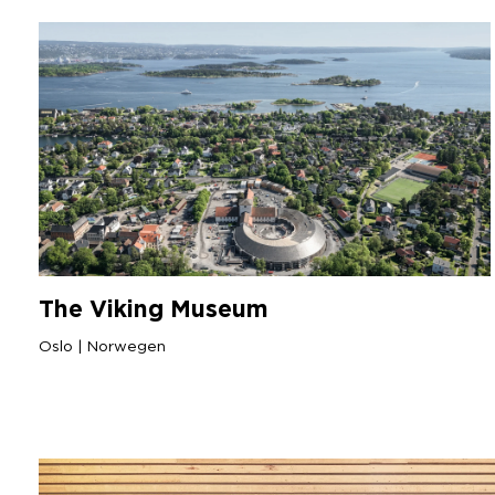
The Viking Museum
Oslo | Norwegen