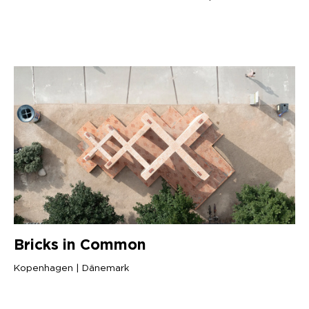
Bricks in Common
Kopenhagen | Dänemark