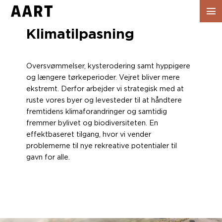
Vis
navig
Klimatilpasning
Oversvømmelser, kysterodering samt hyppigere
og længere tørkeperioder. Vejret bliver mere
ekstremt. Derfor arbejder vi strategisk med at
ruste vores byer og levesteder til at håndtere
fremtidens klimaforandringer og samtidig
fremmer bylivet og biodiversiteten. En
effektbaseret tilgang, hvor vi vender
problemerne til nye rekreative potentialer til
gavn for alle.