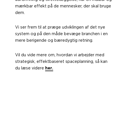
mærkbar effekt på de mennesker, der skal bruge
dem.
Vi ser frem til at præge udviklingen af det nye
system og på den måde bevæge branchen i en
mere berigende og bæredygtig retning.
Vil du vide mere om, hvordan vi arbejder med
strategisk, effektbaseret spaceplanning, så kan
du læse videre
her.